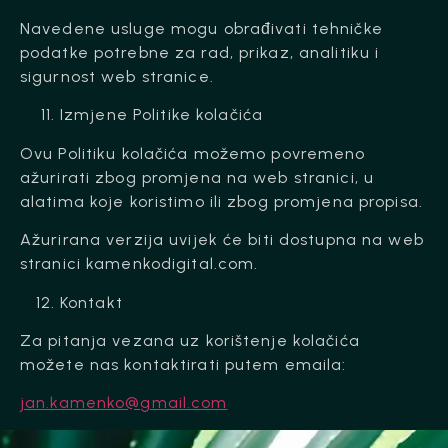
Navedene usluge mogu obrađivati tehničke
podatke potrebne za rad, prikaz, analitiku i
sigurnost web stranice.
Izmjene Politike kolačića
Ovu Politiku kolačića možemo povremeno
ažurirati zbog promjena na web stranici, u
alatima koje koristimo ili zbog promjena propisa.
Ažurirana verzija uvijek će biti dostupna na web
stranici kamenkodigital.com.
Kontakt
Za pitanja vezana uz korištenje kolačića
možete nas kontaktirati putem emaila:
jan.kamenko@gmail.com