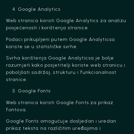
Google Analytics
Web stranica koristi Google Analytics za analizu
posjećenosti i korištenja stranice.
Podaci prikupljeni putem Google Analyticsa
koriste se u statističke svrhe.
Svrha korištenja Google Analyticsa je bolje
razumjeti kako posjetitelji koriste web stranicu i
poboljšati sadržaj, strukturu i funkcionalnost
stranice.
Google Fonts
Web stranica koristi Google Fonts za prikaz
fontova.
Google Fonts omogućuje dosljedan i uredan
prikaz teksta na različitim uređajima i