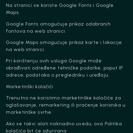
Na stranici se koriste Google Fonts i Google
Maps.
Google Fonts omogućuje prikaz odabranih
fontova na web stranici.
Google Maps omogućuje prikaz karte i lokacije
na web stranici.
Pri korištenju ovih usluga Google može
obrađivati određene tehničke podatke, poput IP
adrese, podataka o pregledniku i uređaju.
Marketinški kolačići
Trenutno ne koristimo marketinške kolačiće za
oglašavanje, remarketing ili praćenje korisnika u
marketinške svrhe.
Ako se takvi alati naknadno uvedu, ova Politika
kolačića bit će ažurirana.