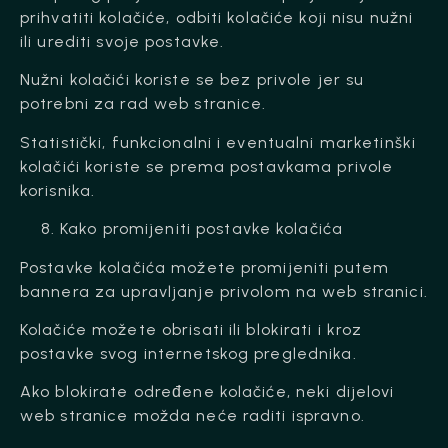
prihvatiti kolačiće, odbiti kolačiće koji nisu nužni
ili urediti svoje postavke.
Nužni kolačići koriste se bez privole jer su
potrebni za rad web stranice.
Statistički, funkcionalni i eventualni marketinški
kolačići koriste se prema postavkama privole
korisnika.
Kako promijeniti postavke kolačića
Postavke kolačića možete promijeniti putem
bannera za upravljanje privolom na web stranici.
Kolačiće možete obrisati ili blokirati i kroz
postavke svog internetskog preglednika.
Ako blokirate određene kolačiće, neki dijelovi
web stranice možda neće raditi ispravno.