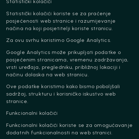
Statistički kolačići
Statistički kolačići koriste se za praćenje
posjećenosti web stranice i razumijevanje
načina na koji posjetitelji koriste stranicu.
Za ovu svrhu koristimo Google Analytics.
Google Analytics može prikupljati podatke o
posjećenim stranicama, vremenu zadržavanja,
vrsti uređaja, pregledniku, približnoj lokaciji i
načinu dolaska na web stranicu.
Ove podatke koristimo kako bismo poboljšali
sadržaj, strukturu i korisničko iskustvo web
stranice.
Funkcionalni kolačići
Funkcionalni kolačići koriste se za omogućavanje
dodatnih funkcionalnosti na web stranici.