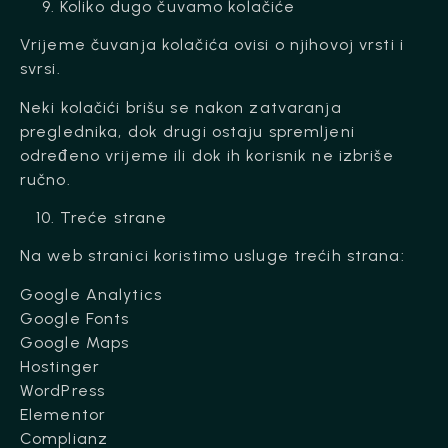
Koliko dugo čuvamo kolačiće
Vrijeme čuvanja kolačića ovisi o njihovoj vrsti i
svrsi.
Neki kolačići brišu se nakon zatvaranja
preglednika, dok drugi ostaju spremljeni
određeno vrijeme ili dok ih korisnik ne izbriše
ručno.
Treće strane
Na web stranici koristimo usluge trećih strana:
Google Analytics
Google Fonts
Google Maps
Hostinger
WordPress
Elementor
Complianz