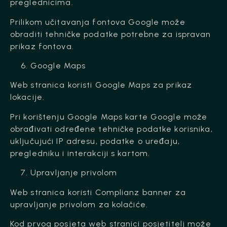
preglednicima.
Prilikom učitavanja fontova Google može
obraditi tehničke podatke potrebne za ispravan
prikaz fontova.
Google Maps
Web stranica koristi Google Maps za prikaz
lokacije.
Pri korištenju Google Maps karte Google može
obrađivati određene tehničke podatke korisnika,
uključujući IP adresu, podatke o uređaju,
pregledniku i interakciji s kartom.
Upravljanje privolom
Web stranica koristi Complianz banner za
upravljanje privolom za kolačiće.
Kod prvog posjeta web stranici posjetitelj može