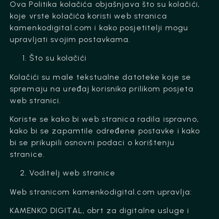
Ova Politika kolačića objašnjava što su kolačići,
koje vrste kolačića koristi web stranica
kamenkodigital.com i kako posjetitelji mogu
upravljati svojim postavkama.
Što su kolačići
Kolačići su male tekstualne datoteke koje se
spremaju na uređaj korisnika prilikom posjeta
web stranici.
Koriste se kako bi web stranica radila ispravno,
kako bi se zapamtile određene postavke i kako
bi se prikupili osnovni podaci o korištenju
stranice.
Voditelj web stranice
Web stranicom kamenkodigital.com upravlja:
KAMENKO DIGITAL, obrt za digitalne usluge i